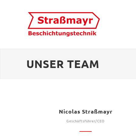
UNSER TEAM
Nicolas Straßmayr
Geschäftsführer/CEO