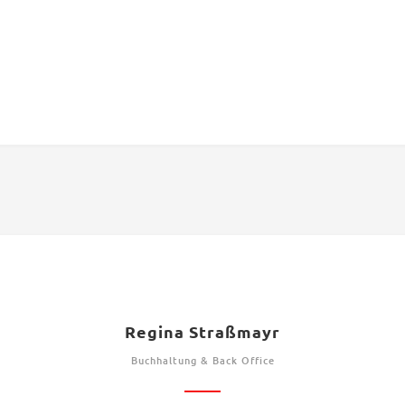
Regina Straßmayr
Buchhaltung & Back Office