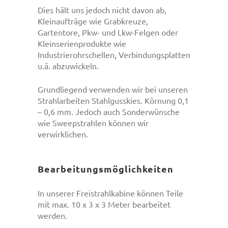
Dies hält uns jedoch nicht davon ab,
Kleinaufträge wie Grabkreuze,
Gartentore, Pkw- und Lkw-Felgen oder
Kleinserienprodukte wie
Industrierohrschellen, Verbindungsplatten
u.ä. abzuwickeln.
Grundliegend verwenden wir bei unseren
Strahlarbeiten Stahlgusskies. Körnung 0,1
– 0,6 mm. Jedoch auch Sonderwünsche
wie Sweepstrahlen können wir
verwirklichen.
Bearbeitungsmöglichkeiten
In unserer Freistrahlkabine können Teile
mit max. 10 x 3 x 3 Meter bearbeitet
werden.