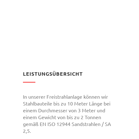
LEISTUNGSÜBERSICHT
In unserer Freistrahlanlage können wir
Stahlbauteile bis zu 10 Meter Länge bei
einem Durchmesser von 3 Meter und
einem Gewicht von bis zu 2 Tonnen
gemäß EN ISO 12944 Sandstrahlen / SA
2,5.