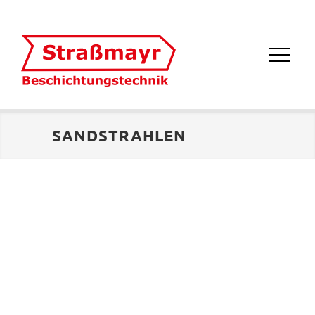
SANDSTRAHLEN