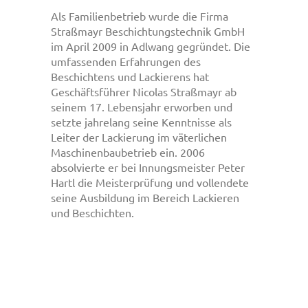
Als Familienbetrieb wurde die Firma
Straßmayr Beschichtungstechnik GmbH
im April 2009 in Adlwang gegründet. Die
umfassenden Erfahrungen des
Beschichtens und Lackierens hat
Geschäftsführer Nicolas Straßmayr ab
seinem 17. Lebensjahr erworben und
setzte jahrelang seine Kenntnisse als
Leiter der Lackierung im väterlichen
Maschinenbaubetrieb ein. 2006
absolvierte er bei Innungsmeister Peter
Hartl die Meisterprüfung und vollendete
seine Ausbildung im Bereich Lackieren
und Beschichten.