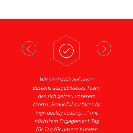
Wir sind stolz auf unser
bestens ausgebildetes Team,
das sich getreu unserem
Motto „Beautiful surfaces by
high quality coating…“ mit
höchstem Engagement Tag
für Tag für unsere Kunden