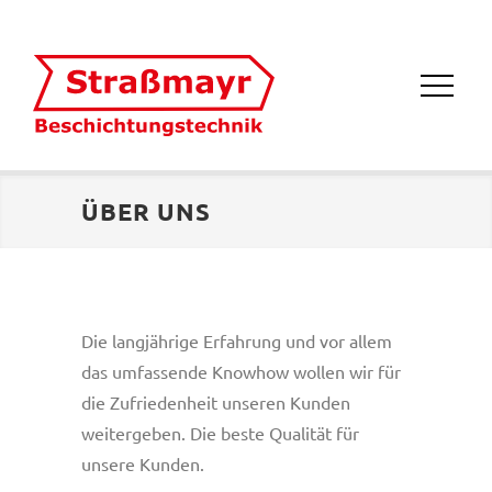
ÜBER UNS
Die langjährige Erfahrung und vor allem
das umfassende Knowhow wollen wir für
die Zufriedenheit unseren Kunden
weitergeben. Die beste Qualität für
unsere Kunden.