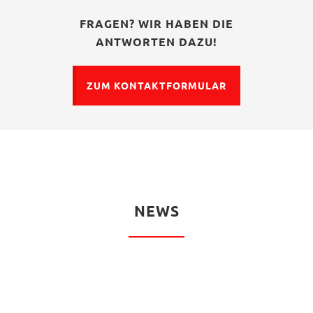
FRAGEN? WIR HABEN DIE
ANTWORTEN DAZU!
ZUM KONTAKTFORMULAR
NEWS