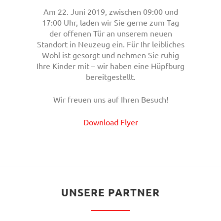
Am 22. Juni 2019, zwischen 09:00 und
17:00 Uhr, laden wir Sie gerne zum Tag
der offenen Tür an unserem neuen
Standort in Neuzeug ein. Für Ihr leibliches
Wohl ist gesorgt und nehmen Sie ruhig
Ihre Kinder mit – wir haben eine Hüpfburg
bereitgestellt.
Wir freuen uns auf Ihren Besuch!
Download Flyer
UNSERE PARTNER