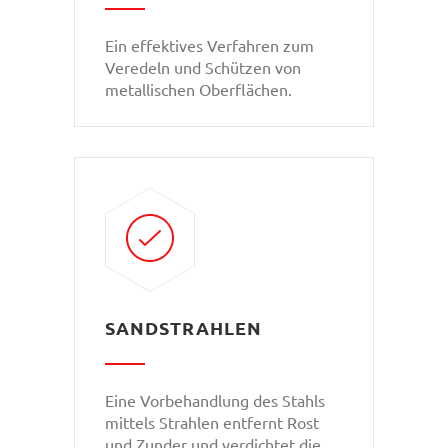
Ein effektives Verfahren zum
Veredeln und Schützen von
metallischen Oberflächen.
SANDSTRAHLEN
Eine Vorbehandlung des Stahls
mittels Strahlen entfernt Rost
und Zunder und verdichtet die