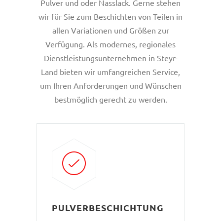
Pulver und oder Nasslack. Gerne stehen
wir für Sie zum Beschichten von Teilen in
allen Variationen und Größen zur
Verfügung. Als modernes, regionales
Dienstleistungsunternehmen in Steyr-
Land bieten wir umfangreichen Service,
um Ihren Anforderungen und Wünschen
bestmöglich gerecht zu werden.
PULVERBESCHICHTUNG