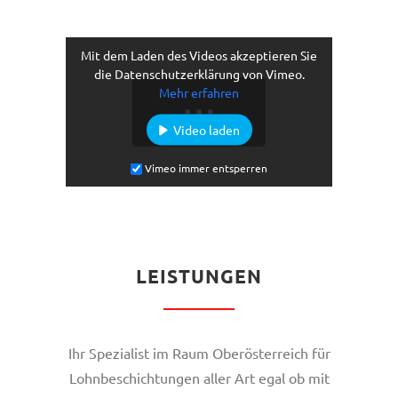
Mit dem Laden des Videos akzeptieren Sie
die Datenschutzerklärung von Vimeo.
Mehr erfahren
Video laden
Vimeo immer entsperren
LEISTUNGEN
Ihr Spezialist im Raum Oberösterreich für
Lohnbeschichtungen aller Art egal ob mit