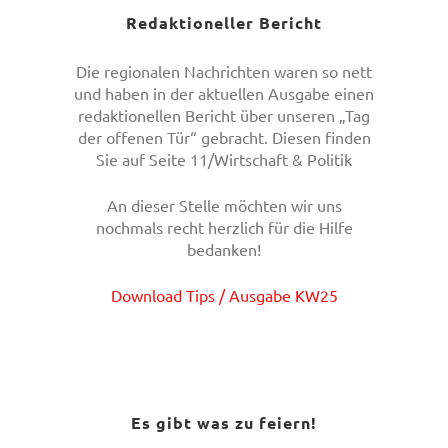
Redaktioneller Bericht
Die regionalen Nachrichten waren so nett
und haben in der aktuellen Ausgabe einen
redaktionellen Bericht über unseren „Tag
der offenen Tür“ gebracht. Diesen finden
Sie auf Seite 11/Wirtschaft & Politik
An dieser Stelle möchten wir uns
nochmals recht herzlich für die Hilfe
bedanken!
Download Tips / Ausgabe KW25
Es gibt was zu feiern!