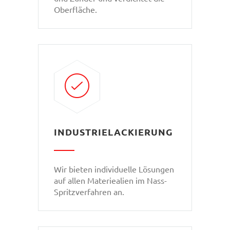
Oberfläche.
INDUSTRIELACKIERUNG
Wir bieten individuelle Lösungen
auf allen Materiealien im Nass-
Spritzverfahren an.