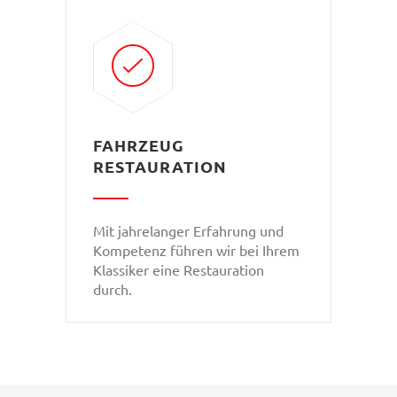
FAHRZEUG
RESTAURATION
Mit jahrelanger Erfahrung und
Kompetenz führen wir bei Ihrem
Klassiker eine Restauration
durch.