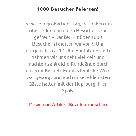
1000 Besucher feierten!
Es war ein großartiger Tag, wir haben uns
über jeden einzelnen Besucher sehr
gefreut – Danke! Mit über 1000
Besuchern feierten wir von 9 Uhr
morgens bis ca. 17 Uhr. Für Interessierte
nahmen wir uns sehr viel Zeit und
machten zahlreiche Rundgänge durch
unseren Betrieb. Für das leibliche Wohl
war gesorgt und auch unsere kleinsten
Gäste hatten mit der Hüpfburg ihren
Spaß.
Download Artikel, Bezirksrundschau