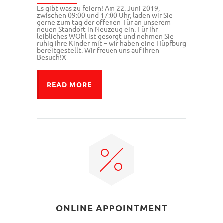
Es gibt was zu feiern! Am 22. Juni 2019,
zwischen 09:00 und 17:00 Uhr, laden wir Sie
gerne zum tag der offenen Tür an unserem
neuen Standort in Neuzeug ein. Für Ihr
leibliches WOhl ist gesorgt und nehmen Sie
ruhig Ihre Kinder mit – wir haben eine Hüpfburg
bereitgestellt. Wir freuen uns auf Ihren
Besuch!X
READ MORE
ONLINE APPOINTMENT