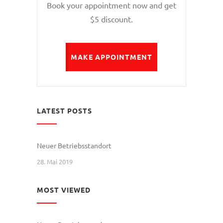
Book your appointment now and get
$5 discount.
MAKE APPOINTMENT
LATEST POSTS
Neuer Betriebsstandort
28. Mai 2019
MOST VIEWED